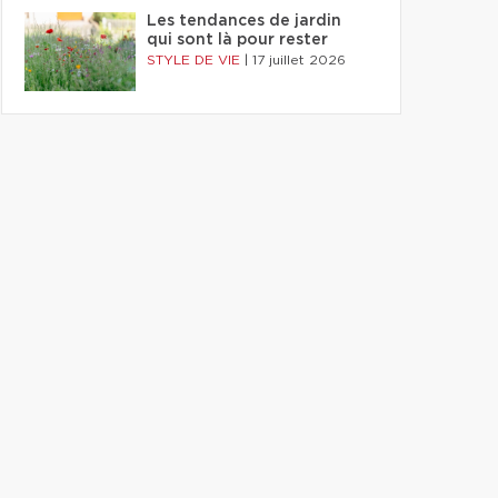
Les tendances de jardin
qui sont là pour rester
STYLE DE VIE
|
17 juillet 2026