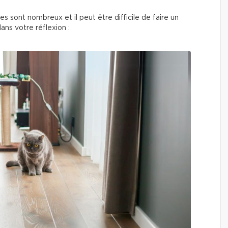
s sont nombreux et il peut être difficile de faire un
dans votre réflexion :