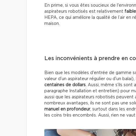
En prime, si vous êtes soucieux de l'enviro
aspirateurs robotisés est relativement
faible
HEPA, ce qui améliore la qualité de l’air en 
maison.
Les inconvénients à prendre en c
Bien que les modèles d'entrée de gamme soie
valeur d’un aspirateur régulier ou d’un bala
centaines de dollars
. Aussi, même s'ils sont
paragraphe Installation et entretien) pour ma
aussi que les aspirateurs robotisés peuvent
nombreux avantages, ils ne sont pas une solu
manuel en profondeur
, surtout dans les end
les coins très encombrés. Aussi, rien ne vau