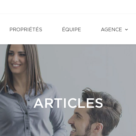
PROPRIÉTÉS
ÉQUIPE
AGENCE
ARTICLES