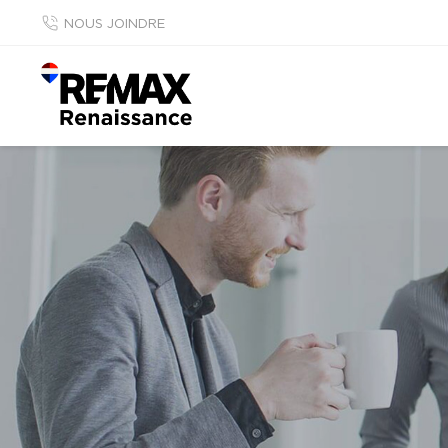
NOUS JOINDRE