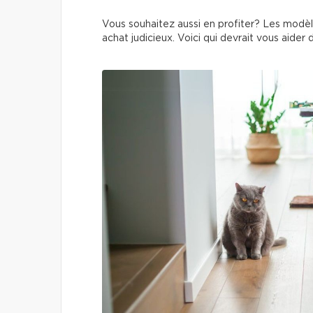
Vous souhaitez aussi en profiter? Les modèle
achat judicieux. Voici qui devrait vous aider 