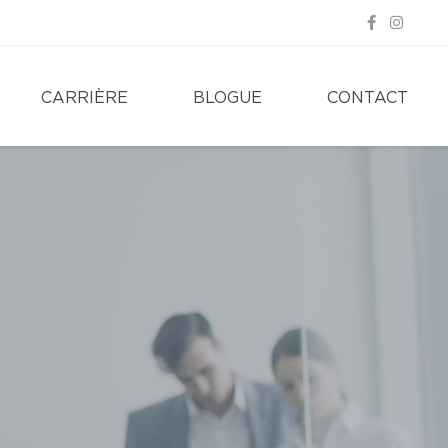
CARRIÈRE
BLOGUE
CONTACT