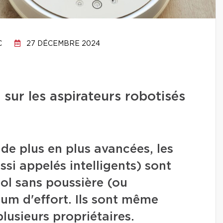
C
27 DÉCEMBRE 2024
r sur les aspirateurs robotisés
de plus en plus avancées, les
ssi appelés intelligents) sont
sol sans poussière (ou
um d'effort. Ils sont même
lusieurs propriétaires.