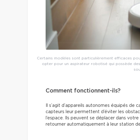
Certains modèles sont particulièrement efficaces pou
opter pour un aspirateur robotisé qui possède des f
sou
Comment fonctionnent-ils?
Il s’agit d’appareils autonomes équipés de c
capteurs leur permettent d’éviter les obstac
l’espace. Ils peuvent se déplacer dans votre 
retourner automatiquement à leur station d