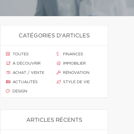
CATÉGORIES D'ARTICLES
TOUTES
FINANCES
À DÉCOUVRIR
IMMOBILIER
ACHAT / VENTE
RÉNOVATION
ACTUALITÉS
STYLE DE VIE
DESIGN
ARTICLES RÉCENTS