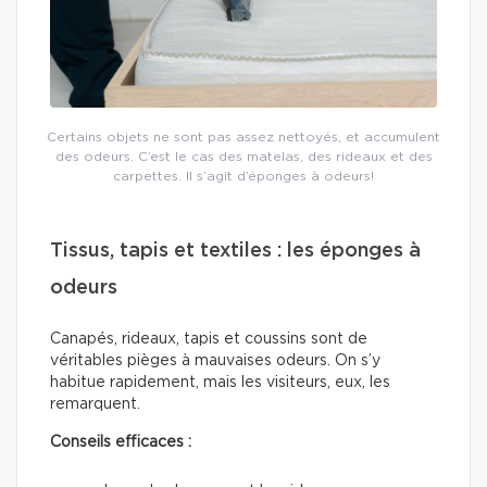
Certains objets ne sont pas assez nettoyés, et accumulent
des odeurs. C’est le cas des matelas, des rideaux et des
carpettes. Il s’agit d’éponges à odeurs!
Tissus, tapis et textiles : les éponges à
odeurs
Canapés, rideaux, tapis et coussins sont de
véritables pièges à mauvaises odeurs. On s’y
habitue rapidement, mais les visiteurs, eux, les
remarquent.
Conseils efficaces :