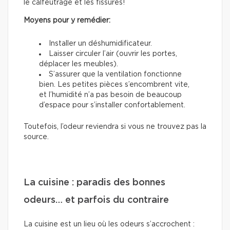
le calfeutrage et les fissures!
Moyens pour y remédier:
Installer un déshumidificateur.
Laisser circuler l’air (ouvrir les portes,
déplacer les meubles).
S’assurer que la ventilation fonctionne
bien. Les petites pièces s’encombrent vite,
et l’humidité n’a pas besoin de beaucoup
d’espace pour s’installer confortablement.
Toutefois, l’odeur reviendra si vous ne trouvez pas la
source.
La cuisine : paradis des bonnes
odeurs… et parfois du contraire
La cuisine est un lieu où les odeurs s’accrochent :