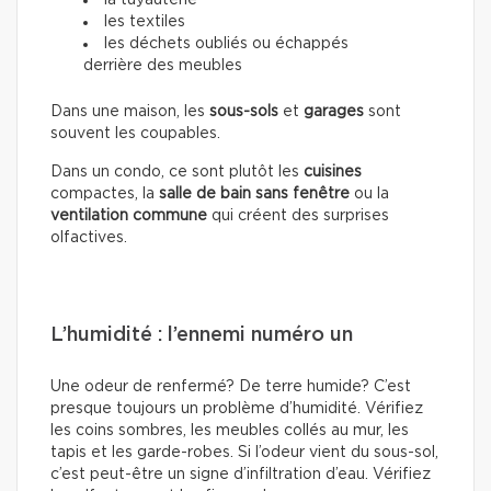
les textiles
les déchets oubliés ou échappés
derrière des meubles
Dans une maison, les
sous-sols
et
garages
sont
souvent les coupables.
Dans un condo, ce sont plutôt les
cuisines
compactes, la
salle de bain sans fenêtre
ou la
ventilation commune
qui créent des surprises
olfactives.
L’humidité : l’ennemi numéro un
Une odeur de renfermé? De terre humide? C’est
presque toujours un problème d’humidité. Vérifiez
les coins sombres, les meubles collés au mur, les
tapis et les garde-robes. Si l’odeur vient du sous-sol,
c’est peut-être un signe d’infiltration d’eau. Vérifiez