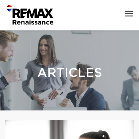
ARTICLES