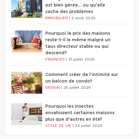
est bien gérée… ou qu'elle
cache des problèmes
IMMOBILIER
|
2 août 2026
Pourquoi le prix des maisons
reste-t-il le même malgré un
taux directeur stable ou qui
descend?
FINANCES
|
31 juillet 2026
Comment créer de l'intimité sur
un balcon de condo?
DESIGN
|
26 juillet 2026
Pourquoi les insectes
envahissent certaines maisons
plus que d'autres en été?
STYLE DE VIE
|
24 juillet 2026