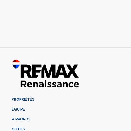
PROPRIÉTÉS
ÉQUIPE
À PROPOS
OUTILS