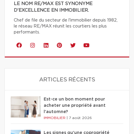
LE NOM RE/MAX EST SYNONYME
D'EXCELLENCE EN IMMOBILIER.
Chef de file du secteur de l'immobilier depuis 1982,
le réseau RE/MAX réunit les courtiers les plus
performants.
ARTICLES RÉCENTS
Est-ce un bon moment pour
acheter une propriété avant
l'automne?
IMMOBILIER
|
7 août 2026
Les signes qu'une copropriété