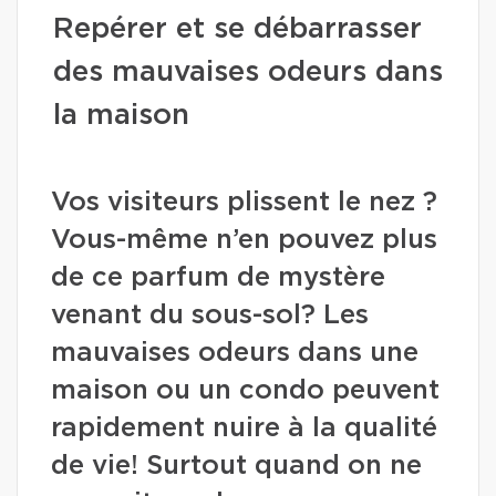
Repérer et se débarrasser
des mauvaises odeurs dans
la maison
Vos visiteurs plissent le nez ?
Vous-même n’en pouvez plus
de ce parfum de mystère
venant du sous-sol? Les
mauvaises odeurs dans une
maison ou un condo peuvent
rapidement nuire à la qualité
de vie! Surtout quand on ne