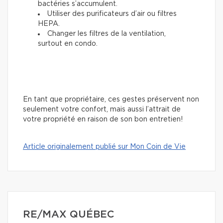
bactéries s’accumulent.
Utiliser des purificateurs d’air ou filtres
HEPA.
Changer les filtres de la ventilation,
surtout en condo.
En tant que propriétaire, ces gestes préservent non
seulement votre confort, mais aussi l’attrait de
votre propriété en raison de son bon entretien!
Article originalement publié sur Mon Coin de Vie
RE/MAX QUÉBEC