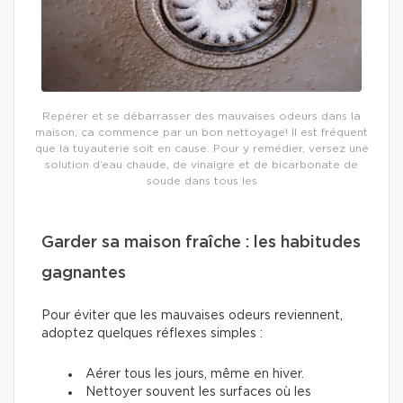
Repérer et se débarrasser des mauvaises odeurs dans la
maison, ça commence par un bon nettoyage! Il est fréquent
que la tuyauterie soit en cause. Pour y remédier, versez une
solution d’eau chaude, de vinaigre et de bicarbonate de
soude dans tous les
Garder sa maison fraîche : les habitudes
gagnantes
Pour éviter que les mauvaises odeurs reviennent,
adoptez quelques réflexes simples :
Aérer tous les jours, même en hiver.
Nettoyer souvent les surfaces où les