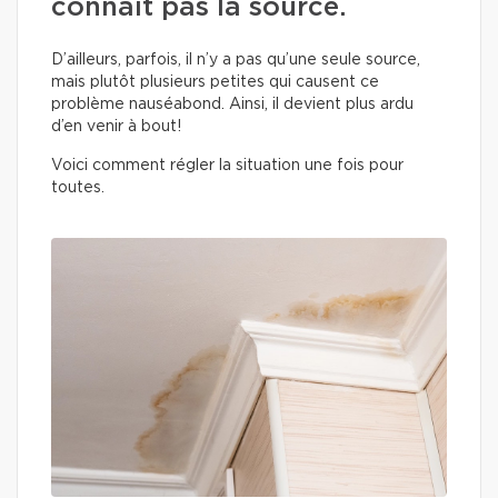
connait pas la source.
D’ailleurs, parfois, il n’y a pas qu’une seule source,
mais plutôt plusieurs petites qui causent ce
problème nauséabond. Ainsi, il devient plus ardu
d’en venir à bout!
Voici comment régler la situation une fois pour
toutes.