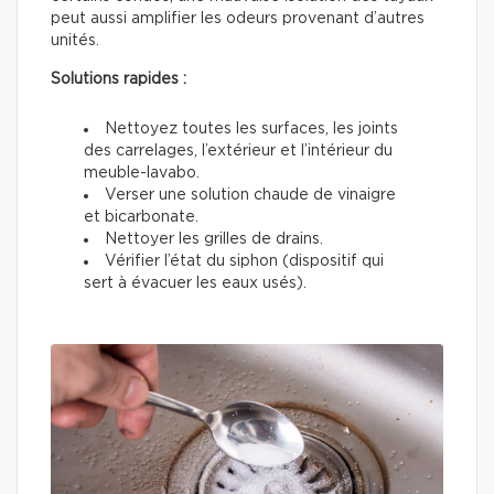
peut aussi amplifier les odeurs provenant d’autres
unités.
Solutions rapides :
Nettoyez toutes les surfaces, les joints
des carrelages, l’extérieur et l’intérieur du
meuble-lavabo.
Verser une solution chaude de vinaigre
et bicarbonate.
Nettoyer les grilles de drains.
Vérifier l’état du siphon (dispositif qui
sert à évacuer les eaux usés).