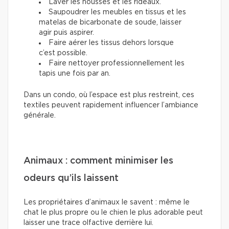
Laver les housses et les rideaux.
Saupoudrer les meubles en tissus et les
matelas de bicarbonate de soude, laisser
agir puis aspirer.
Faire aérer les tissus dehors lorsque
c’est possible.
Faire nettoyer professionnellement les
tapis une fois par an.
Dans un condo, où l’espace est plus restreint, ces
textiles peuvent rapidement influencer l’ambiance
générale.
Animaux : comment minimiser les
odeurs qu’ils laissent
Les propriétaires d’animaux le savent : même le
chat le plus propre ou le chien le plus adorable peut
laisser une trace olfactive derrière lui.