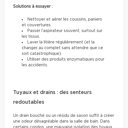
Solutions à essayer :
Nettoyer et aérer les coussins, paniers
et couvertures.
Passer l’aspirateur souvent, surtout sur
les tissus.
Laver la litière régulièrement (et la
changer au complet sans attendre que ce
soit catastrophique).
Utiliser des produits enzymatiques pour
les accidents.
Tuyaux et drains : des senteurs
redoutables
Un drain bouché ou un résidu de savon suffit à créer
une odeur désagréable dans la salle de bain. Dans
certains condos, une mauvaise isolation des tuyaux