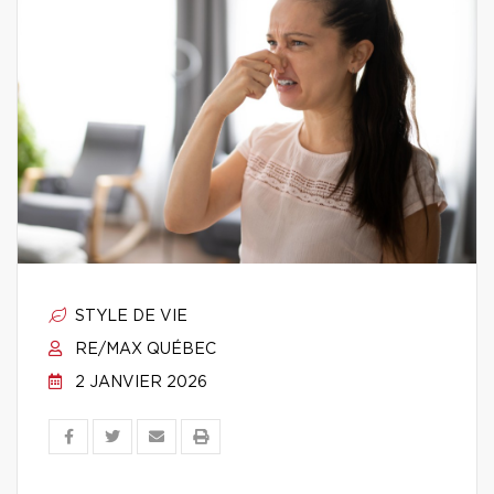
STYLE DE VIE
RE/MAX QUÉBEC
2 JANVIER 2026