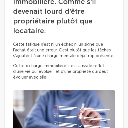
immobilière. Comme s’il
devenait lourd d’être
propriétaire plutôt que
locataire.
Cette fatigue n’est ni un échec ni un signe que
l’achat était une erreur. C’est plutôt que les tâches
s’ajoutent à une charge mentale déjà trop présente.
Cette « charge immobilière » est aussi le reflet
d’une vie qui évolue… et d’une propriété qui peut
évoluer avec elle!