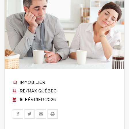
IMMOBILIER
RE/MAX QUÉBEC
16 FÉVRIER 2026