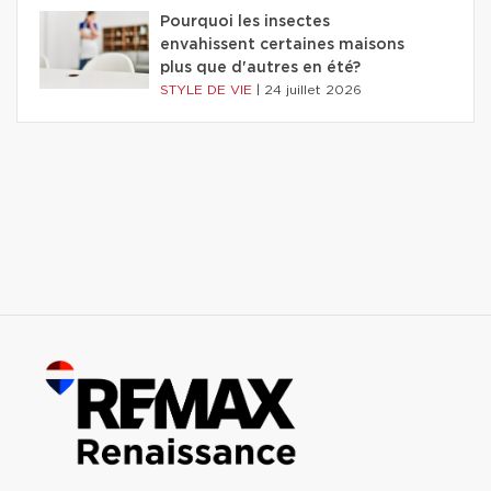
Pourquoi les insectes
envahissent certaines maisons
plus que d'autres en été?
STYLE DE VIE
|
24 juillet 2026