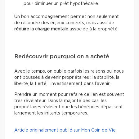
pour diminuer un prêt hypothécaire.
Un bon accompagnement permet non seulement
de résoudre des enjeux concrets, mais aussi de
réduire la charge mentale
associée à la propriété.
Redécouvrir pourquoi on a acheté
Avec le temps, on oublie parfois les raisons qui nous
ont poussés à devenir propriétaires : la stabilité, la
liberté, la fierté, l’investissement dans l’avenir.
Prendre un moment pour refaire ce lien est souvent
très révélateur. Dans la majorité des cas, les
propriétaires réalisent que les bénéfices dépassent
largement les irritants temporaires.
Article originalement publié sur Mon Coin de Vie