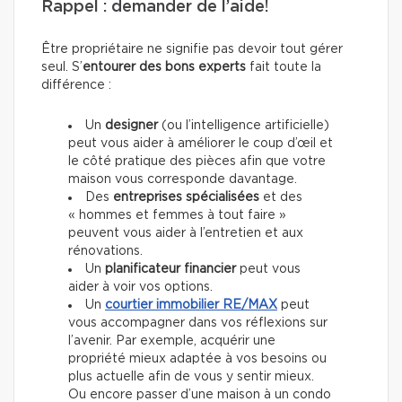
Rappel : demander de l’aide!
Être propriétaire ne signifie pas
devoir tout gérer
seul. S’
entourer des bons experts
fait toute la
différence :
Un
designer
(ou l’intelligence artificielle)
peut vous aider à améliorer le coup d’œil et
le côté pratique des pièces afin que votre
maison vous corresponde davantage.
Des
entreprises spécialisées
et des
« hommes et femmes à tout faire »
peuvent vous aider à l’entretien et aux
rénovations.
Un
planificateur financier
peut vous
aider à voir vos options.
Un
courtier immobilier
RE/MAX
peut
vous accompagner dans vos réflexions sur
l’avenir. Par exemple, acquérir une
propriété mieux adaptée à vos besoins ou
plus actuelle afin de vous y sentir mieux.
Ou encore passer d’une maison à un condo