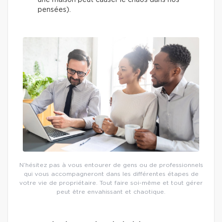
pensées).
N’hésitez pas à vous entourer de gens ou de professionnels
qui vous accompagneront dans les différentes étapes de
votre vie de propriétaire. Tout faire soi-même et tout gérer
peut être envahissant et chaotique.