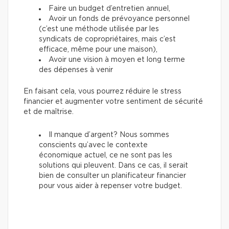
Faire un budget d’entretien annuel,
Avoir un fonds de prévoyance personnel
(c’est une méthode utilisée par les
syndicats de copropriétaires, mais c’est
efficace, même pour une maison),
Avoir une vision à moyen et long terme
des dépenses à venir
En faisant cela, vous pourrez réduire le stress
financier et augmenter votre sentiment de sécurité
et de maîtrise.
Il manque d’argent? Nous sommes
conscients qu’avec le contexte
économique actuel, ce ne sont pas les
solutions qui pleuvent. Dans ce cas, il serait
bien de consulter un planificateur financier
pour vous aider à repenser votre budget.