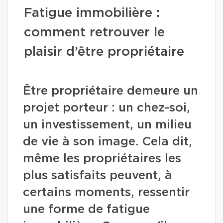
Fatigue immobilière :
comment retrouver le
plaisir d’être propriétaire
Être propriétaire demeure un
projet porteur : un chez-soi,
un investissement, un milieu
de vie à son image. Cela dit,
même les propriétaires les
plus satisfaits peuvent, à
certains moments, ressentir
une forme de fatigue