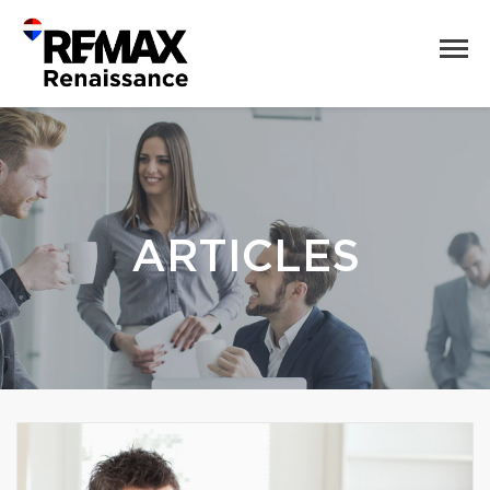
ARTICLES