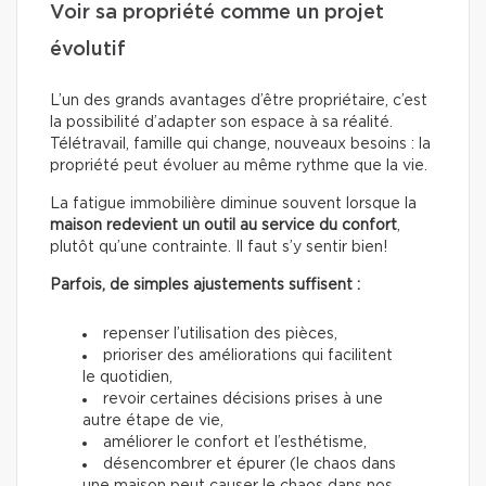
Voir sa propriété comme un projet
évolutif
L’un des grands avantages d’être propriétaire, c’est
la possibilité d’adapter son espace à sa réalité.
Télétravail, famille qui change, nouveaux besoins : la
propriété peut évoluer au même rythme que la vie.
La fatigue immobilière diminue souvent lorsque la
maison redevient un outil au service du confort
,
plutôt qu’une contrainte. Il faut s’y sentir bien!
Parfois, de simples ajustements suffisent :
repenser l’utilisation des pièces,
prioriser des améliorations qui facilitent
le quotidien,
revoir certaines décisions prises à une
autre étape de vie,
améliorer le confort et l’esthétisme,
désencombrer et épurer (le chaos dans
une maison peut causer le chaos dans nos