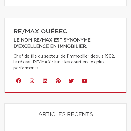
RE/MAX QUÉBEC
LE NOM RE/MAX EST SYNONYME
D'EXCELLENCE EN IMMOBILIER.
Chef de file du secteur de l'immobilier depuis 1982,
le réseau RE/MAX réunit les courtiers les plus
performants.
ARTICLES RÉCENTS