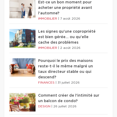
Est-ce un bon moment pour
acheter une propriété avant
l'automne?
IMMOBILIER
|
7 août 2026
Les signes qu'une copropriété
est bien gérée… ou qu'elle
cache des problèmes
IMMOBILIER
|
2 août 2026
Pourquoi le prix des maisons
reste-t-il le même malgré un
taux directeur stable ou qui
descend?
FINANCES
|
31 juillet 2026
Comment créer de l'intimité sur
un balcon de condo?
DESIGN
|
26 juillet 2026