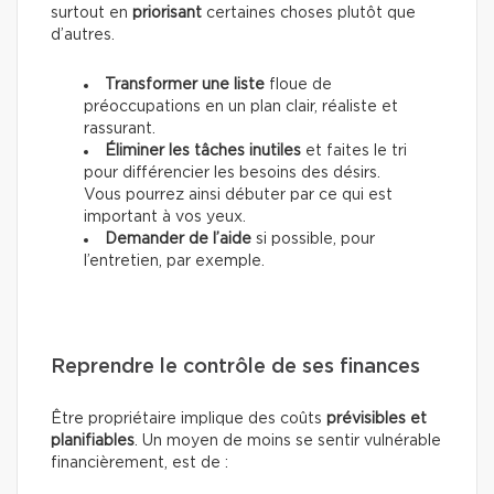
surtout en
priorisant
certaines choses plutôt que
d’autres.
Transformer une liste
floue de
préoccupations en un plan clair, réaliste et
rassurant.
Éliminer les tâches inutiles
et faites le tri
pour différencier les besoins des désirs.
Vous pourrez ainsi débuter par ce qui est
important à vos yeux.
Demander de l’aide
si possible, pour
l’entretien, par exemple.
Reprendre le contrôle de ses finances
Être propriétaire implique des coûts
prévisibles et
planifiables
. Un moyen de moins se sentir vulnérable
financièrement, est de :