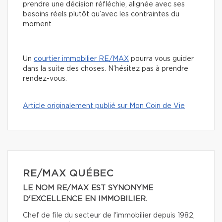
prendre une décision réfléchie, alignée avec ses
besoins réels plutôt qu’avec les contraintes du
moment.
Un
courtier immobilier RE/MAX
pourra vous guider
dans la suite des choses. N’hésitez pas à prendre
rendez-vous.
Article originalement publié sur Mon Coin de Vie
RE/MAX QUÉBEC
LE NOM RE/MAX EST SYNONYME
D'EXCELLENCE EN IMMOBILIER.
Chef de file du secteur de l'immobilier depuis 1982,