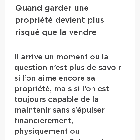
Quand garder une
propriété devient plus
risqué que la vendre
Il arrive un moment où la
question n’est plus de savoir
si l’on aime encore sa
propriété, mais si l’on est
toujours capable de la
maintenir sans s’épuiser
financièrement,
physiquement ou