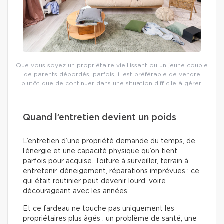
Que vous soyez un propriétaire vieillissant ou un jeune couple
de parents débordés, parfois, il est préférable de vendre
plutôt que de continuer dans une situation difficile à gérer.
Quand l’entretien devient un poids
L’entretien d’une propriété demande du temps, de
l’énergie et une capacité physique qu’on tient
parfois pour acquise. Toiture à surveiller, terrain à
entretenir, déneigement, réparations imprévues : ce
qui était routinier peut devenir lourd, voire
décourageant avec les années.
Et ce fardeau ne touche pas uniquement les
propriétaires plus âgés : un problème de santé, une