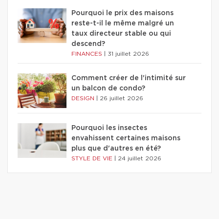
Pourquoi le prix des maisons
reste-t-il le même malgré un
taux directeur stable ou qui
descend?
FINANCES
|
31 juillet 2026
Comment créer de l'intimité sur
un balcon de condo?
DESIGN
|
26 juillet 2026
Pourquoi les insectes
envahissent certaines maisons
plus que d'autres en été?
STYLE DE VIE
|
24 juillet 2026