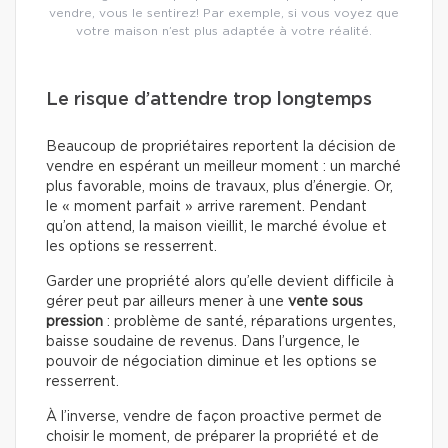
vendre, vous le sentirez! Par exemple, si vous voyez que
votre maison n’est plus adaptée à votre réalité.
Le risque d’attendre trop longtemps
Beaucoup de propriétaires reportent la décision de
vendre en espérant un meilleur moment : un marché
plus favorable, moins de travaux, plus d’énergie. Or,
le « moment parfait » arrive rarement. Pendant
qu’on attend, la maison vieillit, le marché évolue et
les options se resserrent.
Garder une propriété alors qu’elle devient difficile à
gérer peut par ailleurs mener à une
vente sous
pression
: problème de santé, réparations urgentes,
baisse soudaine de revenus. Dans l’urgence, le
pouvoir de négociation diminue et les options se
resserrent.
À l’inverse, vendre de façon proactive permet de
choisir le moment, de préparer la propriété et de