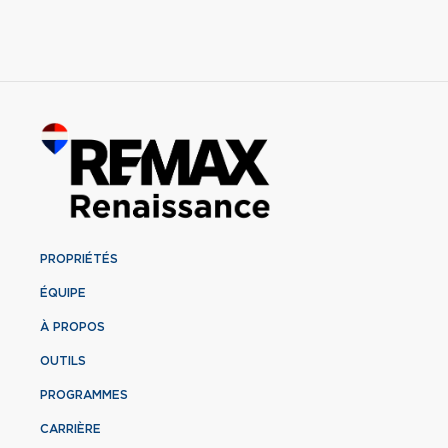
PROPRIÉTÉS
ÉQUIPE
À PROPOS
OUTILS
PROGRAMMES
CARRIÈRE