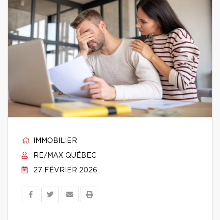
IMMOBILIER
RE/MAX QUÉBEC
27 FÉVRIER 2026