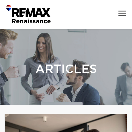
ARTICLES