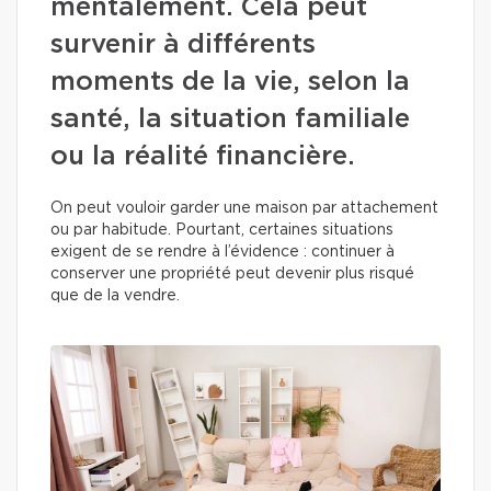
mentalement. Cela peut
survenir à différents
moments de la vie, selon la
santé, la situation familiale
ou la réalité financière.
On peut vouloir garder une maison par attachement
ou par habitude. Pourtant, certaines situations
exigent de se rendre à l’évidence : continuer à
conserver une propriété peut devenir plus risqué
que de la vendre.