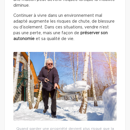
diminue.
Continuer à vivre dans un environnement mal
adapté augmente les risques de chute, de blessure
ou d’isolement. Dans ces situations, vendre n’est
pas une perte, mais une façon de
préserver son
autonomie
et sa qualité de vie.
Quand garder une propriété devient plus risqué que la