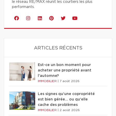
le réseau RE/MAX réunit les courtiers les plus
performants.
ARTICLES RÉCENTS
Est-ce un bon moment pour
acheter une propriété avant
l'automne?
IMMOBILIER
|
7 août 2026
Les signes qu'une copropriété
est bien gérée… ou qu'elle
cache des problèmes
IMMOBILIER
|
2 août 2026