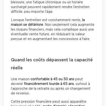
blessure, une fatigue chronique ou un horaire
surchargé peuvent rapidement rendre l’entretien
difficile, peu importe l’âge.
Lorsque l’entretien est constamment remis,
la
maison se détériore
. Non seulement cela augmente
les risques financiers, mais cela complique aussi une
éventuelle vente future, en réduisant la valeur
perçue et en augmentant les concessions à faire.
Quand les coûts dépassent la capacité
réelle
Une maison
confortable à 45 ou 50 ans
peut
devenir
financièrement lourde à 65 ans
, surtout à
l’approche de la retraite ou après un changement
de revenus.
Cette pression financière peut aussi apparaître