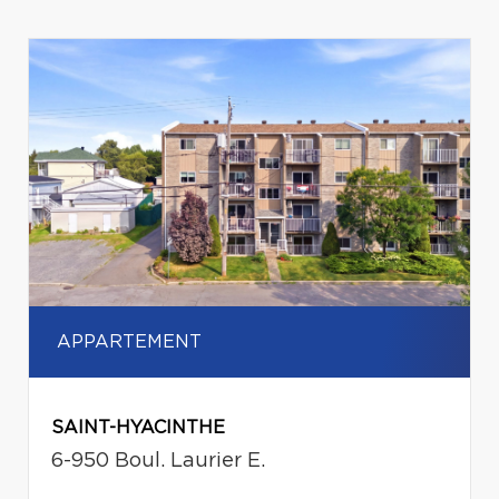
APPARTEMENT
SAINT-HYACINTHE
6-950 Boul. Laurier E.