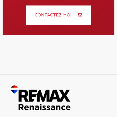
CONTACTEZ-MOI