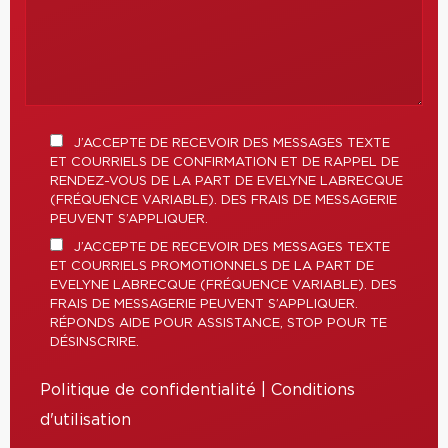
J’ACCEPTE DE RECEVOIR DES MESSAGES TEXTE
ET COURRIELS DE CONFIRMATION ET DE RAPPEL DE
RENDEZ-VOUS DE LA PART DE EVELYNE LABRECQUE
(FRÉQUENCE VARIABLE). DES FRAIS DE MESSAGERIE
PEUVENT S’APPLIQUER.
J’ACCEPTE DE RECEVOIR DES MESSAGES TEXTE
ET COURRIELS PROMOTIONNELS DE LA PART DE
EVELYNE LABRECQUE (FRÉQUENCE VARIABLE). DES
FRAIS DE MESSAGERIE PEUVENT S’APPLIQUER.
RÉPONDS AIDE POUR ASSISTANCE, STOP POUR TE
DÉSINSCRIRE.
Politique de confidentialité
|
Conditions
d'utilisation