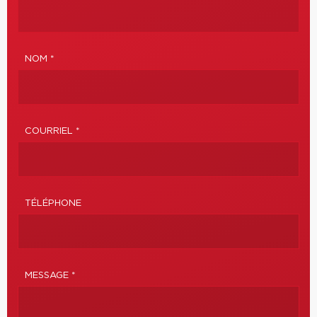
NOM *
COURRIEL *
TÉLÉPHONE
MESSAGE *