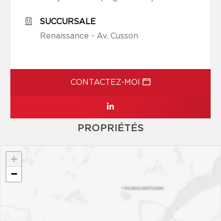
SUCCURSALE
Renaissance - Av. Cusson
CONTACTEZ-MOI
PROPRIÉTÉS
+
−