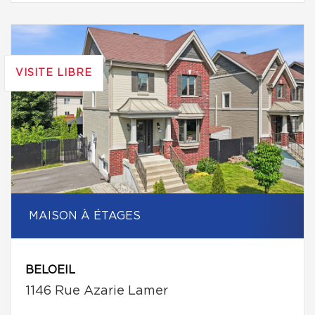
VISITE LIBRE
MAISON À ÉTAGES
BELOEIL
1146 Rue Azarie Lamer