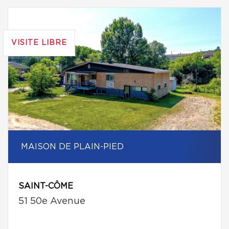
VISITE LIBRE
MAISON DE PLAIN-PIED
SAINT-CÔME
51 50e Avenue