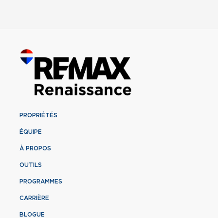
PROPRIÉTÉS
ÉQUIPE
À PROPOS
OUTILS
PROGRAMMES
CARRIÈRE
BLOGUE