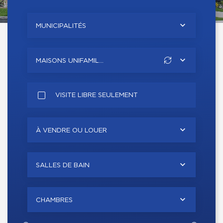
MUNICIPALITÉS
MAISONS UNIFAMIL...
VISITE LIBRE SEULEMENT
À VENDRE OU LOUER
SALLES DE BAIN
CHAMBRES