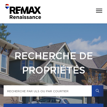
RECHERCHE DE
PROPRIÉTÉS