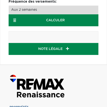
Fréquence des versements:
CALCULER
NOTE LÉGALE