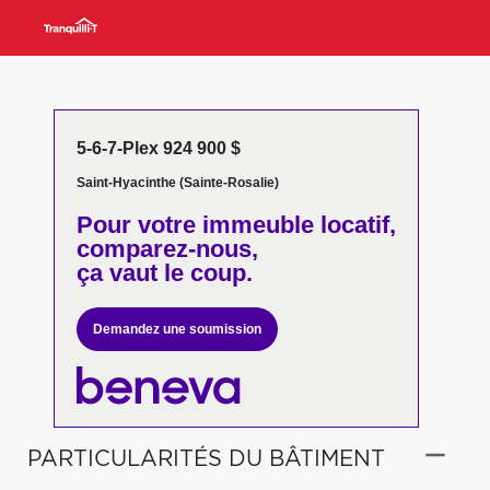
5-6-7-Plex 924 900 $
Saint-Hyacinthe (Sainte-Rosalie)
Pour votre
immeuble locatif,
comparez-nous,
ça vaut le coup.
Demandez une soumission
PARTICULARITÉS DU BÂTIMENT