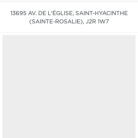
13695 AV. DE L'ÉGLISE,
SAINT-HYACINTHE
(SAINTE-ROSALIE),
J2R 1W7