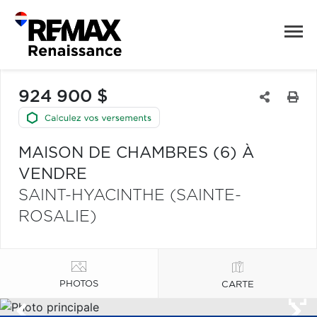
924 900 $
MAISON DE CHAMBRES (6) À
VENDRE
SAINT-HYACINTHE (SAINTE-
ROSALIE)
PHOTOS
CARTE