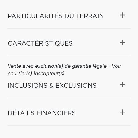
PARTICULARITÉS DU TERRAIN
CARACTÉRISTIQUES
Vente avec exclusion(s) de garantie légale - Voir
courtier(s) inscripteur(s)
INCLUSIONS & EXCLUSIONS
DÉTAILS FINANCIERS