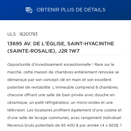
OBTENIR PLUS DE DÉTAILS
ULS : 16201793
13695 AV. DE L'ÉGLISE,
SAINT-HYACINTHE
(SAINTE-ROSALIE),
J2R 1W7
Opportunité d'investissement exceptionnelle ! Rare sur le
marché, cette maison de chambres entièrement rénovée se
démarque par son concept clé en main et son excellent
potentiel de rentabilité. L'immeuble comprend 6 chambres,
chacune offrant une salle de bain privée avec douche en
céramique, un petit réfrigérateur, un micro-ondes et une
télévision. Les locataires profitent également d'une cuisine et
d'une salle de lavage communes, avec rangement individuel.
Revenus bruts potentiels de 65 400 $ par année (4 x 925$, 1