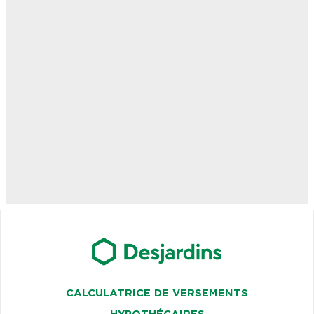
CALCULATRICE DE VERSEMENTS