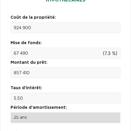
HYPOTHÉCAIRES
Coût de la propriété:
Mise de fonds:
(7.3 %)
Montant du prêt:
Taux d'intérêt:
Période d'amortissement: