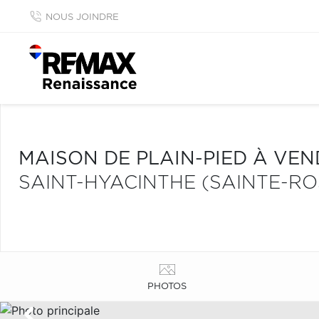
NOUS JOINDRE
MAISON DE PLAIN-PIED À VE
SAINT-HYACINTHE (SAINTE-RO
PHOTOS