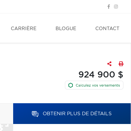
CARRIÈRE
BLOGUE
CONTACT
924 900 $
OBTENIR PLUS DE DÉTAILS