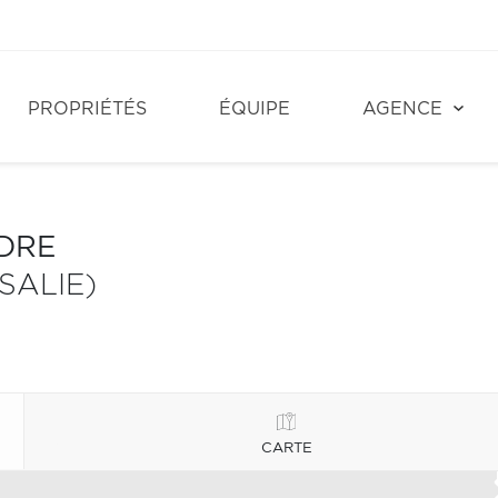
PROPRIÉTÉS
ÉQUIPE
AGENCE
NDRE
SALIE)
CARTE