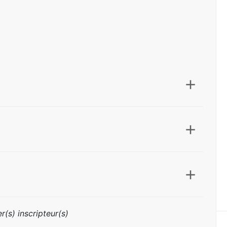
r(s) inscripteur(s)