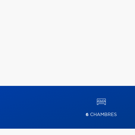
6
CHAMBRES