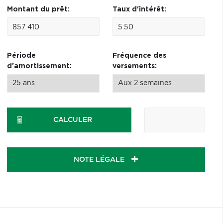
Montant du prêt:
Taux d'intérêt:
Période
Fréquence des
d'amortissement:
versements:
CALCULER
NOTE LÉGALE