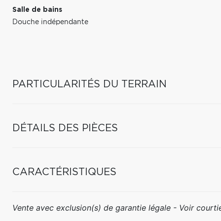
Salle de bains
Douche indépendante
PARTICULARITÉS DU TERRAIN
DÉTAILS DES PIÈCES
CARACTÉRISTIQUES
Vente avec exclusion(s) de garantie légale - Voir courtie