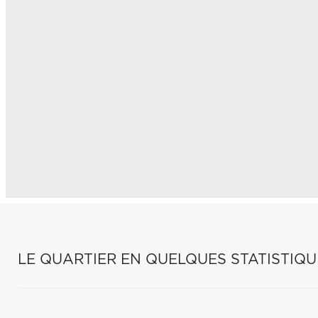
LE QUARTIER EN QUELQUES STATISTIQU