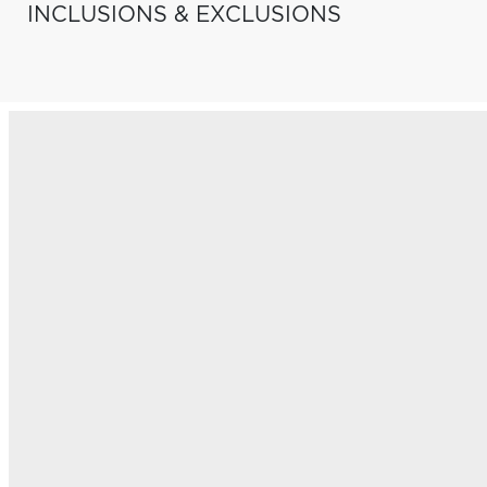
INCLUSIONS & EXCLUSIONS