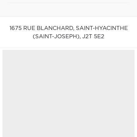
1675 RUE BLANCHARD,
SAINT-HYACINTHE
(SAINT-JOSEPH),
J2T 5E2