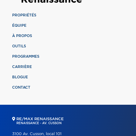
PROPRIÉTÉS
ÉQUIPE
À PROPOS
OUTILS
PROGRAMMES
CARRIÈRE
BLOGUE
CONTACT
RE/MAX RENAISSANCE
RENAISSANCE - AV. CUSSON
3100 Av. Cusson, local 101