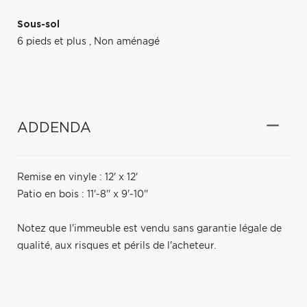
Sous-sol
6 pieds et plus
,
Non aménagé
ADDENDA
Remise en vinyle : 12' x 12'
Patio en bois : 11'-8'' x 9'-10''
Notez que l'immeuble est vendu sans garantie légale de
qualité, aux risques et périls de l'acheteur.