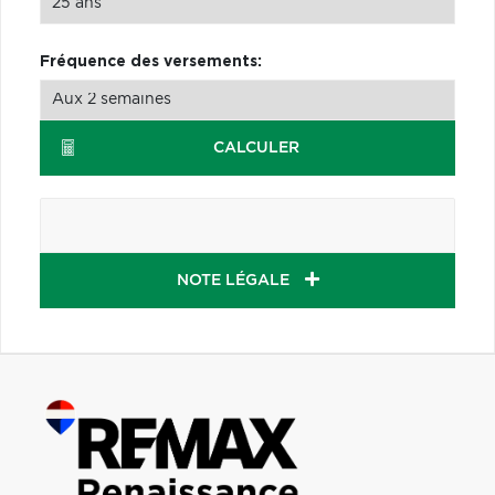
Fréquence des versements:
CALCULER
NOTE LÉGALE