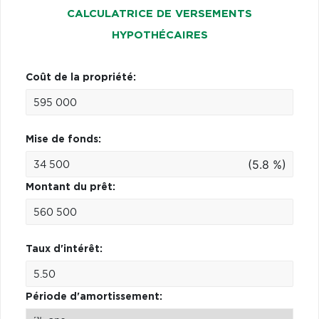
CALCULATRICE DE VERSEMENTS
HYPOTHÉCAIRES
Coût de la propriété:
Mise de fonds:
(5.8 %)
Montant du prêt:
Taux d'intérêt:
Période d'amortissement: