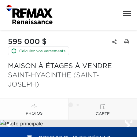
595 000 $
MAISON À ÉTAGES À VENDRE
SAINT-HYACINTHE (SAINT-
JOSEPH)
PHOTOS
CARTE