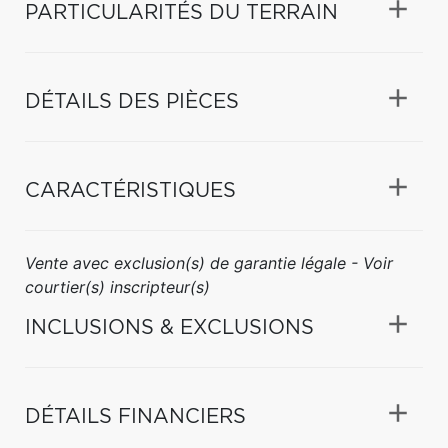
PARTICULARITÉS DU TERRAIN
DÉTAILS DES PIÈCES
CARACTÉRISTIQUES
Vente avec exclusion(s) de garantie légale - Voir
courtier(s) inscripteur(s)
INCLUSIONS & EXCLUSIONS
DÉTAILS FINANCIERS