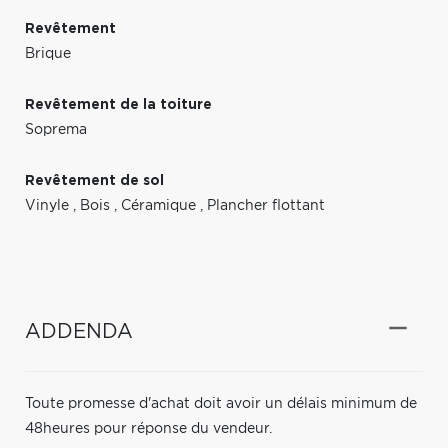
Revêtement
Brique
Revêtement de la toiture
Soprema
Revêtement de sol
Vinyle
,
Bois
,
Céramique
,
Plancher flottant
ADDENDA
Toute promesse d'achat doit avoir un délais minimum de
48heures pour réponse du vendeur.