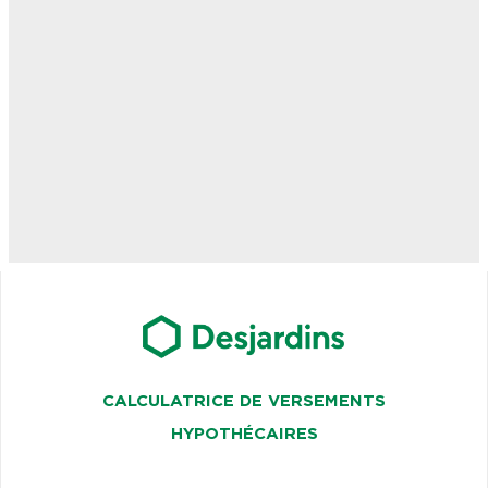
CALCULATRICE DE VERSEMENTS
HYPOTHÉCAIRES