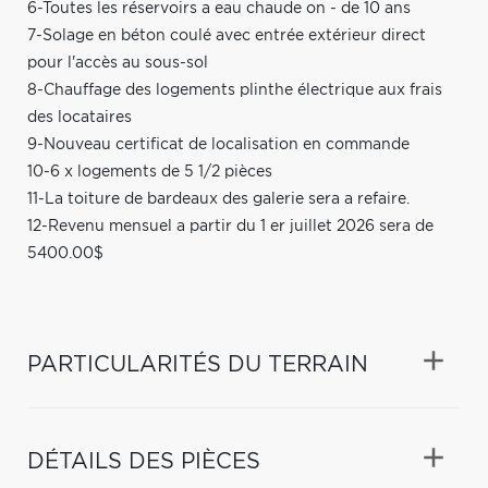
6-Toutes les réservoirs a eau chaude on - de 10 ans
7-Solage en béton coulé avec entrée extérieur direct
pour l'accès au sous-sol
8-Chauffage des logements plinthe électrique aux frais
des locataires
9-Nouveau certificat de localisation en commande
10-6 x logements de 5 1/2 pièces
11-La toiture de bardeaux des galerie sera a refaire.
12-Revenu mensuel a partir du 1 er juillet 2026 sera de
5400.00$
PARTICULARITÉS DU TERRAIN
DÉTAILS DES PIÈCES