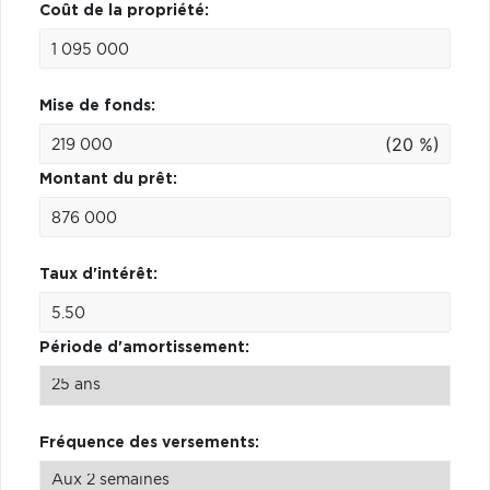
Coût de la propriété:
Mise de fonds:
(20 %)
Montant du prêt:
Taux d'intérêt:
Période d'amortissement:
Fréquence des versements: