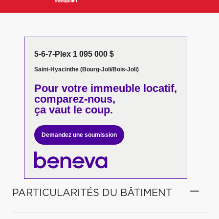
5-6-7-Plex 1 095 000 $
Saint-Hyacinthe (Bourg-Joli/Bois-Joli)
Pour votre
immeuble locatif,
comparez-nous,
ça vaut le coup.
Demandez une soumission
PARTICULARITÉS DU BÂTIMENT