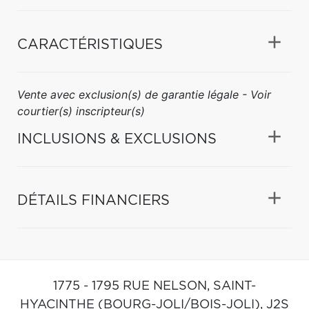
CARACTÉRISTIQUES
Vente avec exclusion(s) de garantie légale - Voir
courtier(s) inscripteur(s)
INCLUSIONS & EXCLUSIONS
DÉTAILS FINANCIERS
1775 - 1795 RUE NELSON,
SAINT-
HYACINTHE (BOURG-JOLI/BOIS-JOLI),
J2S