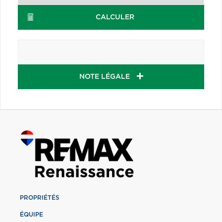
CALCULER
NOTE LÉGALE
PROPRIÉTÉS
ÉQUIPE