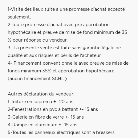
1-Visite des lieux suite a une promesse d'achat accepté
seulement.
2-Toute promesse d'achat avec pré approbation
hypothécaire et preuve de mise de fond minimum de 35
% pour réponse du vendeur.
3- La présente vente est faite sans garantie légale de
qualité et aux risques et périls de l'acheteur.
4- Financement conventionnelle avec preuve de mise de
fonds minimum 35% et approbation hypothécaire
(aucun financement SCHL.)
Autres déclaration du vendeur:
1-Toiture en soprema +- 20 ans
2-Fenestrations en pvc a battant +- 15 ans
3-Galerie en fibre de verre +- 15 ans
4-Rampe en aluminium +- 15 ans
5-Toutes les panneaux électriques sont a breakers