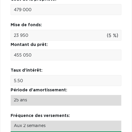
Mise de fonds:
(5 %)
Montant du prêt:
Taux d'intérêt:
Période d'amortissement:
Fréquence des versements: