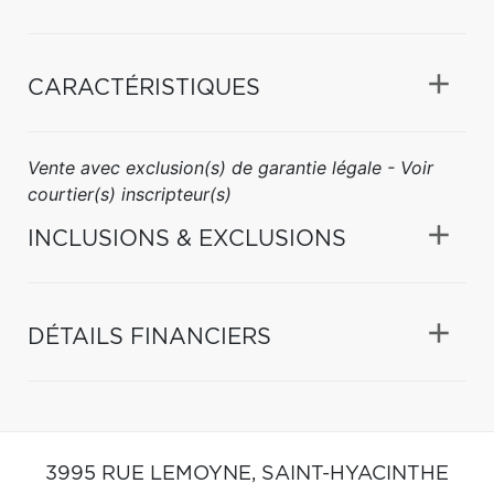
CARACTÉRISTIQUES
Vente avec exclusion(s) de garantie légale - Voir
courtier(s) inscripteur(s)
INCLUSIONS & EXCLUSIONS
DÉTAILS FINANCIERS
3995 RUE LEMOYNE,
SAINT-HYACINTHE