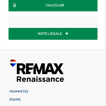
CALCULER
NOTE LÉGALE
PROPRIÉTÉS
ÉQUIPE