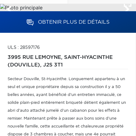
OBTENIR PLUS DE DÉTAILS
ULS : 28597176
3995 RUE LEMOYNE,
SAINT-HYACINTHE
(DOUVILLE),
J2S 3T1
Secteur Douville, St-Hyacinthe. Longuement appartenu à un
seul et unique propriétaire depuis sa construction il y a 50
belles années, ayant bénéficié d'un entretien immaculé, ce
solide plain-pied entièrement briqueté détient également un
abri d'auto attaché jumelé d'un cabanon pour les effets à
remiser. Maintenant prête à passer aux bons soins d'une
nouvelle famille, cette accueillante et chaleureuse propriété
dispose de 3 chambres à coucher, mais une 4e pourrait