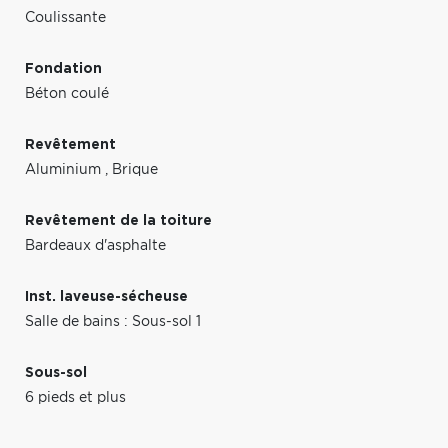
Coulissante
Fondation
Béton coulé
Revêtement
Aluminium
,
Brique
Revêtement de la toiture
Bardeaux d'asphalte
Inst. laveuse-sécheuse
Salle de bains : Sous-sol 1
Sous-sol
6 pieds et plus