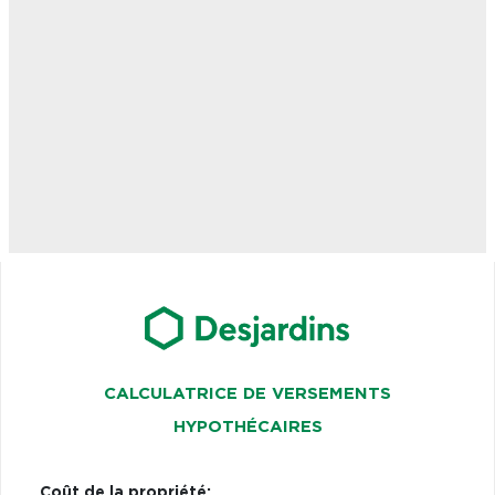
CALCULATRICE DE VERSEMENTS
HYPOTHÉCAIRES
Coût de la propriété: