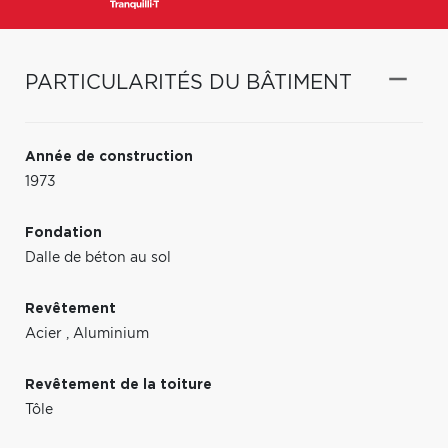
PARTICULARITÉS DU BÂTIMENT
Année de construction
1973
Fondation
Dalle de béton au sol
Revêtement
Acier
,
Aluminium
Revêtement de la toiture
Tôle