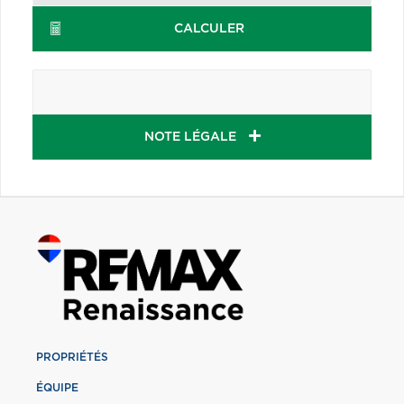
CALCULER
NOTE LÉGALE
PROPRIÉTÉS
ÉQUIPE