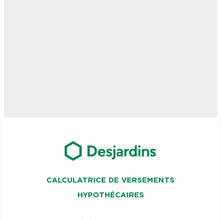
CALCULATRICE DE VERSEMENTS
HYPOTHÉCAIRES