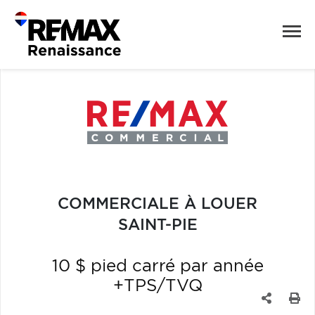
COMMERCIALE À LOUER
SAINT-PIE
10 $ pied carré par année
+TPS/TVQ