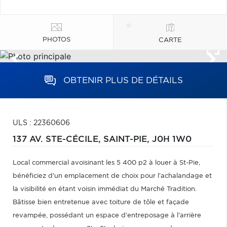
PHOTOS
CARTE
OBTENIR PLUS DE DÉTAILS
ULS : 22360606
137 AV. STE-CÉCILE,
SAINT-PIE,
J0H 1W0
Local commercial avoisinant les 5 400 p2 à louer à St-Pie,
bénéficiez d'un emplacement de choix pour l'achalandage et
la visibilité en étant voisin immédiat du Marché Tradition.
Bâtisse bien entretenue avec toiture de tôle et façade
revampée, possédant un espace d'entreposage à l'arrière