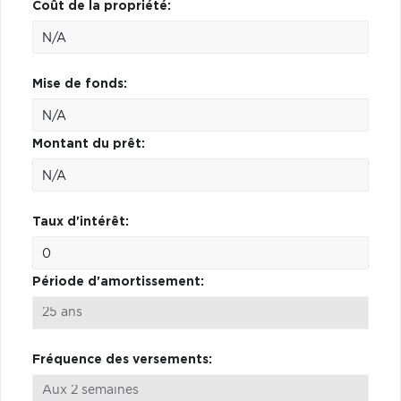
Coût de la propriété:
Mise de fonds:
Montant du prêt:
Taux d'intérêt:
Période d'amortissement:
Fréquence des versements: