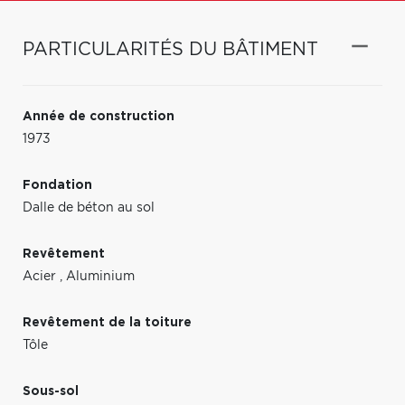
PARTICULARITÉS DU BÂTIMENT
Année de construction
1973
Fondation
Dalle de béton au sol
Revêtement
Acier
,
Aluminium
Revêtement de la toiture
Tôle
Sous-sol