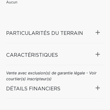
Aucun
PARTICULARITÉS DU TERRAIN
CARACTÉRISTIQUES
Vente avec exclusion(s) de garantie légale - Voir
courtier(s) inscripteur(s)
DÉTAILS FINANCIERS