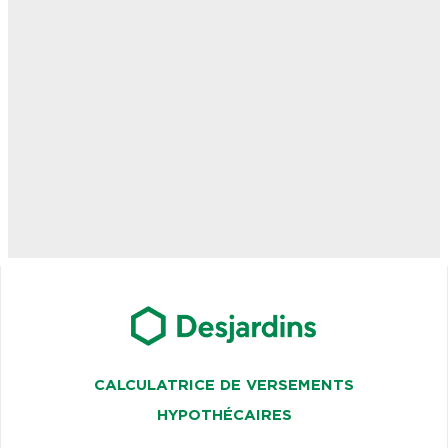
CALCULATRICE DE VERSEMENTS
HYPOTHÉCAIRES