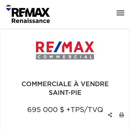
COMMERCIALE À VENDRE
SAINT-PIE
695 000 $ +TPS/TVQ