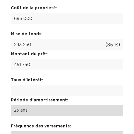
Coût de la propriété:
Mise de fonds:
(35 %)
Montant du prêt:
Taux d'intérêt:
Période d'amortissement:
Fréquence des versements: