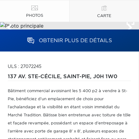
PHOTOS
CARTE
OBTENIR PLUS DE DÉTAILS
ULS : 27072245
137 AV. STE-CÉCILE,
SAINT-PIE,
J0H 1W0
Bâtiment commercial avoisinant les 5 400 p2 à vendre à St-
Pie, bénéficiez d'un emplacement de choix pour
l'achalandage et la visibilité en étant voisin immédiat du
Marché Tradition. Bâtisse bien entretenue avec toiture de tôle
et façade revampée, possédant un espace d'entreposage à
l'arrière avec porte de garage 8' x 8', plusieurs espaces de