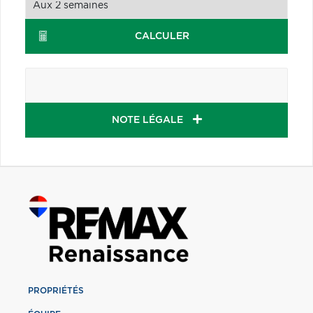
CALCULER
NOTE LÉGALE
PROPRIÉTÉS