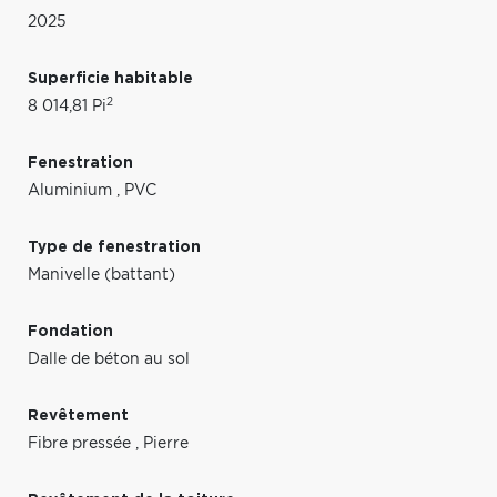
2025
Superficie habitable
2
8 014,81 Pi
Fenestration
Aluminium
,
PVC
Type de fenestration
Manivelle (battant)
Fondation
Dalle de béton au sol
Revêtement
Fibre pressée
,
Pierre