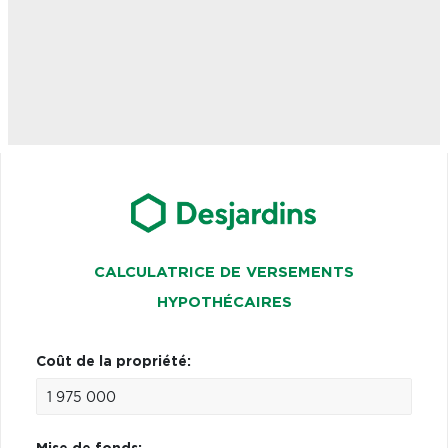
CALCULATRICE DE VERSEMENTS
HYPOTHÉCAIRES
Coût de la propriété: