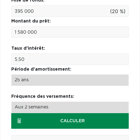
Mise de fonds:
(20 %)
Montant du prêt:
Taux d'intérêt:
Période d'amortissement:
Fréquence des versements:
CALCULER