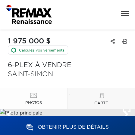
1 975 000 $
6-PLEX À VENDRE
SAINT-SIMON
PHOTOS
CARTE
OBTENIR PLUS DE DÉTAILS