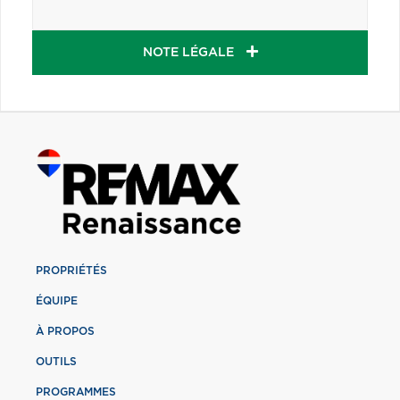
NOTE LÉGALE
PROPRIÉTÉS
ÉQUIPE
À PROPOS
OUTILS
PROGRAMMES