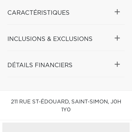
CARACTÉRISTIQUES
INCLUSIONS & EXCLUSIONS
DÉTAILS FINANCIERS
211 RUE ST-ÉDOUARD,
SAINT-SIMON,
J0H
1Y0