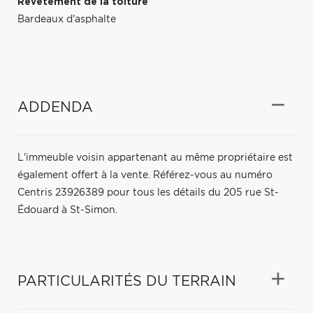
Revêtement de la toiture
Bardeaux d'asphalte
ADDENDA
L'immeuble voisin appartenant au même propriétaire est
également offert à la vente. Référez-vous au numéro
Centris 23926389 pour tous les détails du 205 rue St-
Édouard à St-Simon.
PARTICULARITÉS DU TERRAIN