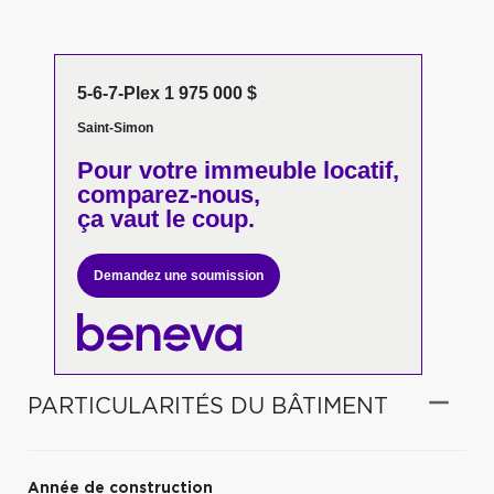
5-6-7-Plex 1 975 000 $
Saint-Simon
Pour votre
immeuble locatif,
comparez-nous,
ça vaut le coup.
Demandez une soumission
PARTICULARITÉS DU BÂTIMENT
Année de construction