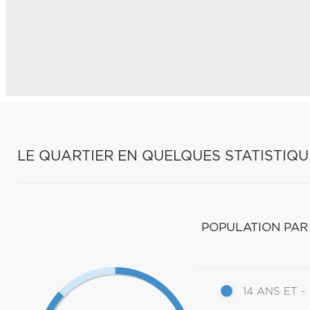
LE QUARTIER EN QUELQUES STATISTIQU
POPULATION PAR
14 ANS ET -