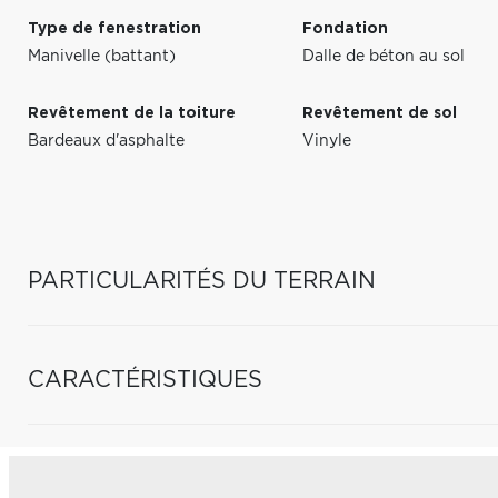
Type de fenestration
Fondation
Manivelle (battant)
Dalle de béton au sol
Revêtement de la toiture
Revêtement de sol
Bardeaux d'asphalte
Vinyle
PARTICULARITÉS DU TERRAIN
CARACTÉRISTIQUES