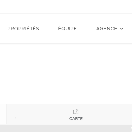
PROPRIÉTÉS
ÉQUIPE
AGENCE
CARTE