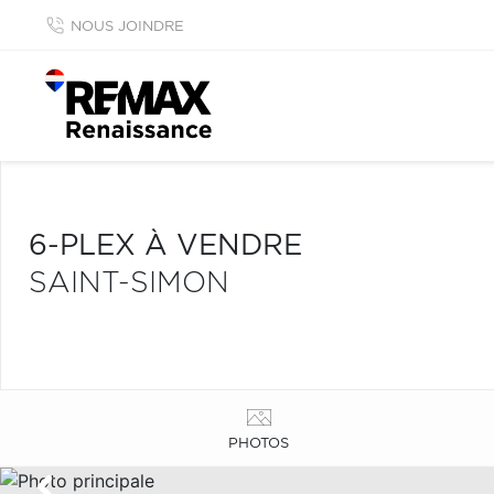
NOUS JOINDRE
6-PLEX À VENDRE
SAINT-SIMON
PHOTOS