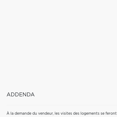
ADDENDA
À la demande du vendeur, les visites des logements se feron