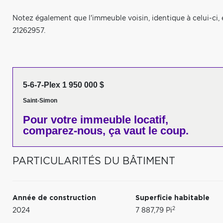
Notez également que l'immeuble voisin, identique à celui-ci, 
21262957.
5-6-7-Plex 1 950 000 $
Saint-Simon
Pour votre
immeuble locatif,
comparez-nous,
ça vaut le coup.
PARTICULARITÉS DU BÂTIMENT
Année de construction
Superficie habitable
2
2024
7 887,79 Pi