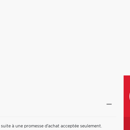
t suite à une promesse d'achat acceptée seulement.