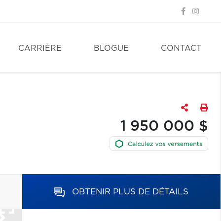
CARRIÈRE
BLOGUE
CONTACT
1 950 000 $
OBTENIR PLUS DE DÉTAILS