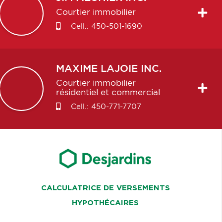
Courtier immobilier
Cell.:
450-501-1690
MAXIME
LAJOIE INC.
Courtier immobilier
résidentiel et commercial
Cell.:
450-771-7707
CALCULATRICE DE VERSEMENTS
HYPOTHÉCAIRES