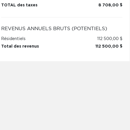
TOTAL des taxes
8 708,00 $
REVENUS ANNUELS BRUTS (POTENTIELS)
Résidentiels
112 500,00 $
Total des revenus
112 500,00 $