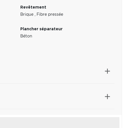
Revêtement
Brique
,
Fibre pressée
Plancher séparateur
Béton