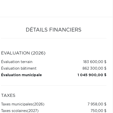
DÉTAILS FINANCIERS
ÉVALUATION (2026)
Évaluation terrain
183 600,00 $
Évaluation bâtiment
862 300,00 $
Évaluation municipale
1 045 900,00 $
TAXES
Taxes municipales
(2026)
7 958,00 $
Taxes scolaires
(2027)
750,00 $