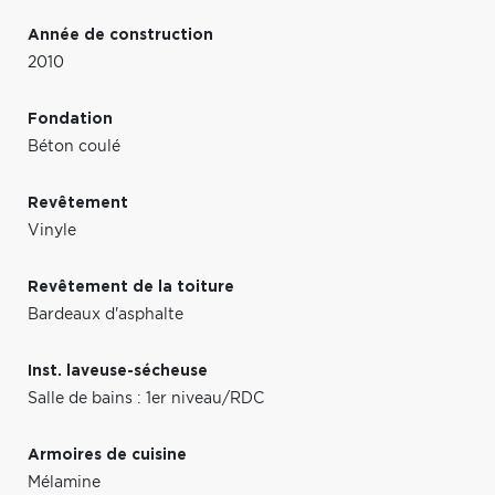
Année de construction
2010
Fondation
Béton coulé
Revêtement
Vinyle
Revêtement de la toiture
Bardeaux d'asphalte
Inst. laveuse-sécheuse
Salle de bains : 1er niveau/RDC
Armoires de cuisine
Mélamine