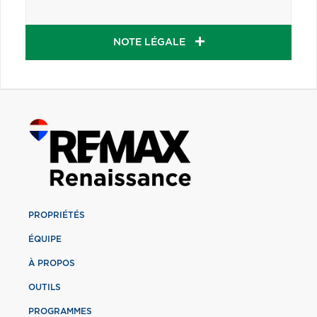
NOTE LÉGALE
PROPRIÉTÉS
ÉQUIPE
À PROPOS
OUTILS
PROGRAMMES