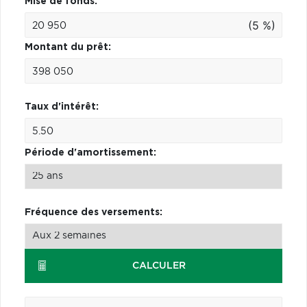
Mise de fonds:
(5 %)
Montant du prêt:
Taux d'intérêt:
Période d'amortissement:
Fréquence des versements:
CALCULER