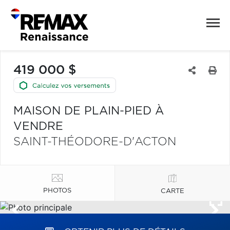
419 000 $
MAISON DE PLAIN-PIED À
VENDRE
SAINT-THÉODORE-D'ACTON
PHOTOS
CARTE