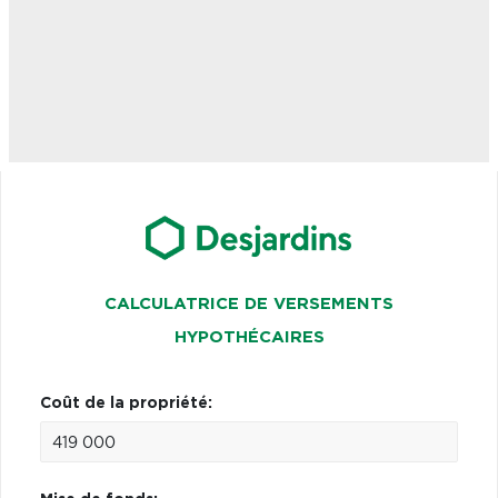
CALCULATRICE DE VERSEMENTS
HYPOTHÉCAIRES
Coût de la propriété: