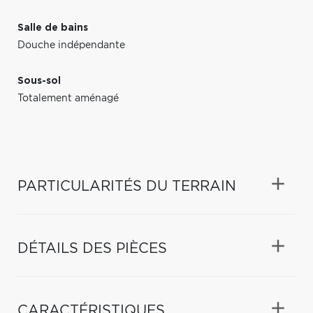
Salle de bains
Douche indépendante
Sous-sol
Totalement aménagé
PARTICULARITÉS DU TERRAIN
DÉTAILS DES PIÈCES
CARACTÉRISTIQUES