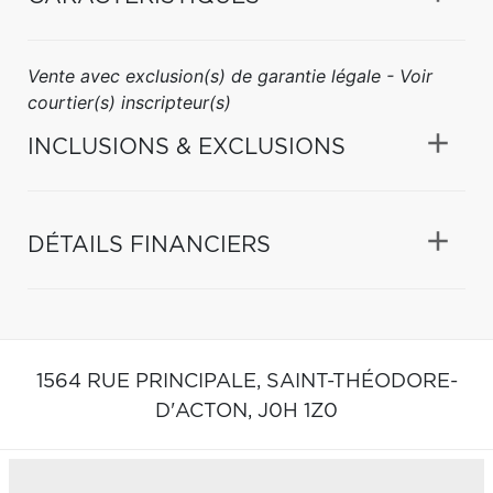
Vente avec exclusion(s) de garantie légale - Voir
courtier(s) inscripteur(s)
INCLUSIONS & EXCLUSIONS
DÉTAILS FINANCIERS
1564 RUE PRINCIPALE,
SAINT-THÉODORE-
D'ACTON,
J0H 1Z0