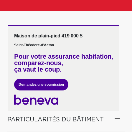
Maison de plain-pied 419 000 $
Saint-Théodore-d'Acton
Pour votre
assurance habitation,
comparez-nous,
ça vaut le coup.
Demandez une soumission
PARTICULARITÉS DU BÂTIMENT