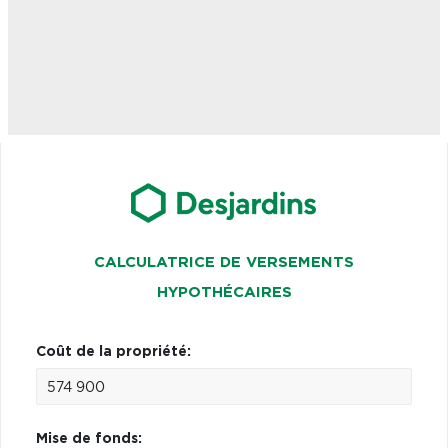
CALCULATRICE DE VERSEMENTS
HYPOTHÉCAIRES
Coût de la propriété:
Mise de fonds: