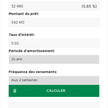
(5.65 %)
Montant du prêt:
Taux d'intérêt:
Période d'amortissement:
Fréquence des versements:
CALCULER