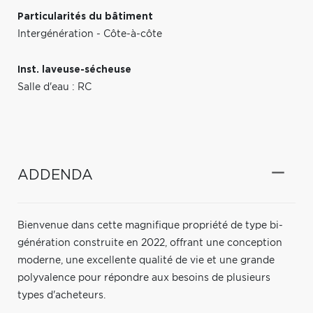
Particularités du bâtiment
Intergénération - Côte-à-côte
Inst. laveuse-sécheuse
Salle d'eau : RC
ADDENDA
Bienvenue dans cette magnifique propriété de type bi-
génération construite en 2022, offrant une conception
moderne, une excellente qualité de vie et une grande
polyvalence pour répondre aux besoins de plusieurs
types d'acheteurs.