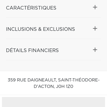
CARACTÉRISTIQUES
INCLUSIONS & EXCLUSIONS
DÉTAILS FINANCIERS
359 RUE DAIGNEAULT,
SAINT-THÉODORE-
D'ACTON,
J0H 1Z0