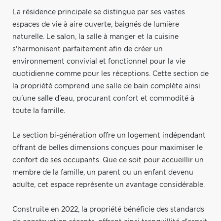
La résidence principale se distingue par ses vastes
espaces de vie à aire ouverte, baignés de lumière
naturelle. Le salon, la salle à manger et la cuisine
s'harmonisent parfaitement afin de créer un
environnement convivial et fonctionnel pour la vie
quotidienne comme pour les réceptions. Cette section de
la propriété comprend une salle de bain complète ainsi
qu'une salle d'eau, procurant confort et commodité à
toute la famille.
La section bi-génération offre un logement indépendant
offrant de belles dimensions conçues pour maximiser le
confort de ses occupants. Que ce soit pour accueillir un
membre de la famille, un parent ou un enfant devenu
adulte, cet espace représente un avantage considérable.
Construite en 2022, la propriété bénéficie des standards