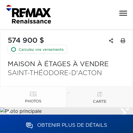
574 900 $
MAISON À ÉTAGES À VENDRE
SAINT-THÉODORE-D'ACTON
PHOTOS
CARTE
OBTENIR PLUS DE DÉTAILS