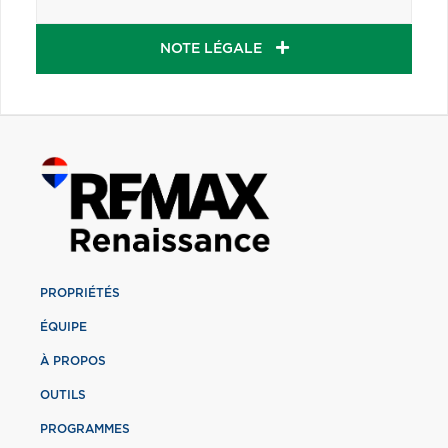
NOTE LÉGALE
PROPRIÉTÉS
ÉQUIPE
À PROPOS
OUTILS
PROGRAMMES