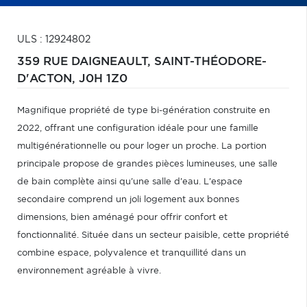
ULS : 12924802
359 RUE DAIGNEAULT,
SAINT-THÉODORE-
D'ACTON,
J0H 1Z0
Magnifique propriété de type bi-génération construite en
2022, offrant une configuration idéale pour une famille
multigénérationnelle ou pour loger un proche. La portion
principale propose de grandes pièces lumineuses, une salle
de bain complète ainsi qu'une salle d'eau. L'espace
secondaire comprend un joli logement aux bonnes
dimensions, bien aménagé pour offrir confort et
fonctionnalité. Située dans un secteur paisible, cette propriété
combine espace, polyvalence et tranquillité dans un
environnement agréable à vivre.