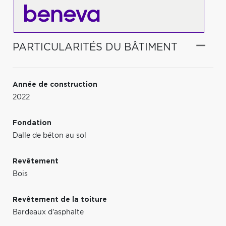
PARTICULARITÉS DU BÂTIMENT
Année de construction
2022
Fondation
Dalle de béton au sol
Revêtement
Bois
Revêtement de la toiture
Bardeaux d'asphalte