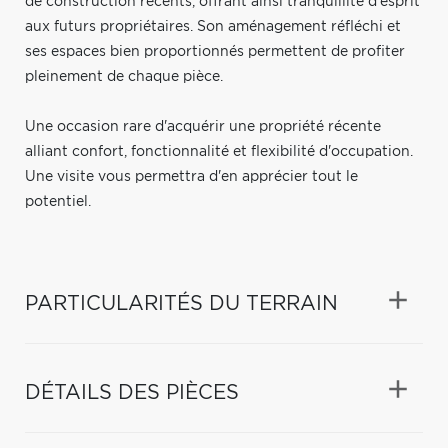
de construction récents, offrant ainsi tranquillité d'esprit
aux futurs propriétaires. Son aménagement réfléchi et
ses espaces bien proportionnés permettent de profiter
pleinement de chaque pièce.
Une occasion rare d'acquérir une propriété récente
alliant confort, fonctionnalité et flexibilité d'occupation.
Une visite vous permettra d'en apprécier tout le
potentiel.
PARTICULARITÉS DU TERRAIN
DÉTAILS DES PIÈCES