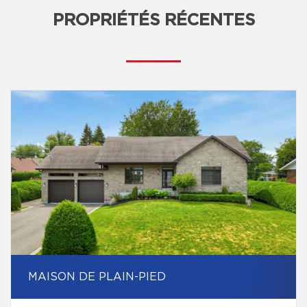
PROPRIÉTÉS RÉCENTES
MAISON DE PLAIN-PIED