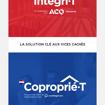
LA SOLUTION CLÉ AUX VICES CACHÉS