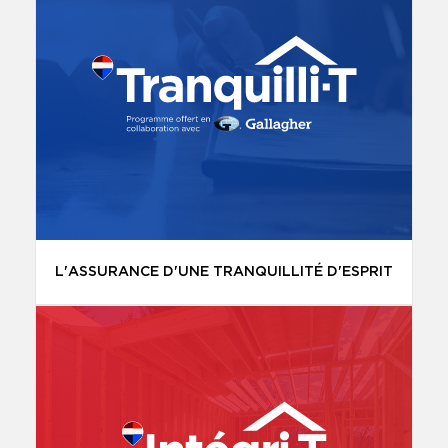
L'ASSURANCE D'UNE TRANQUILLITÉ D'ESPRIT