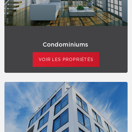
Condominiums
VOIR LES PROPRIÉTÉS