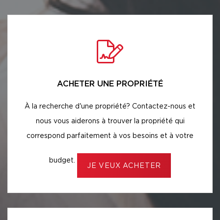
ACHETER UNE PROPRIÉTÉ
À la recherche d'une propriété? Contactez-nous et
nous vous aiderons à trouver la propriété qui
correspond parfaitement à vos besoins et à votre
budget.
JE VEUX ACHETER