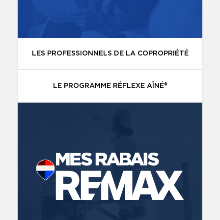
LES PROFESSIONNELS DE LA COPROPRIÉTÉ
LE PROGRAMME RÉFLEXE AÎNÉ®