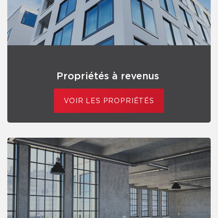
Propriétés à revenus
VOIR LES PROPRIÉTÉS