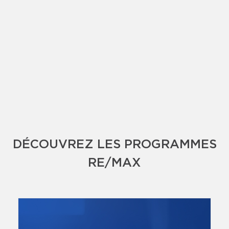
DÉCOUVREZ LES PROGRAMMES
RE/MAX