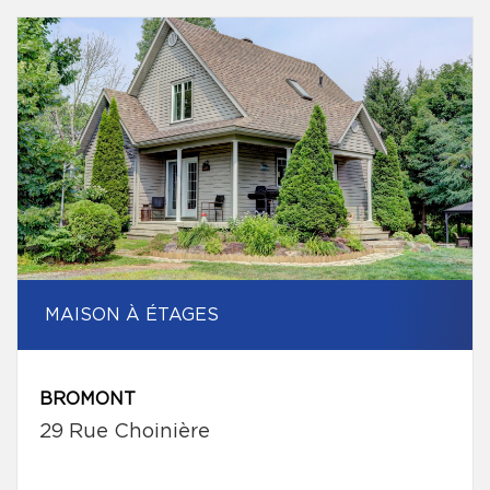
MAISON À ÉTAGES
BROMONT
29 Rue Choinière