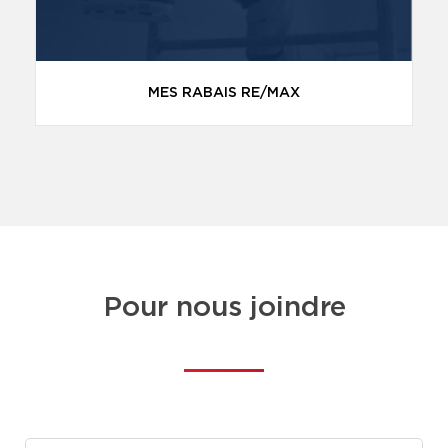
MES RABAIS RE/MAX
Pour nous joindre