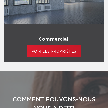
Commercial
VOIR LES PROPRIÉTÉS
COMMENT POUVONS-NOUS