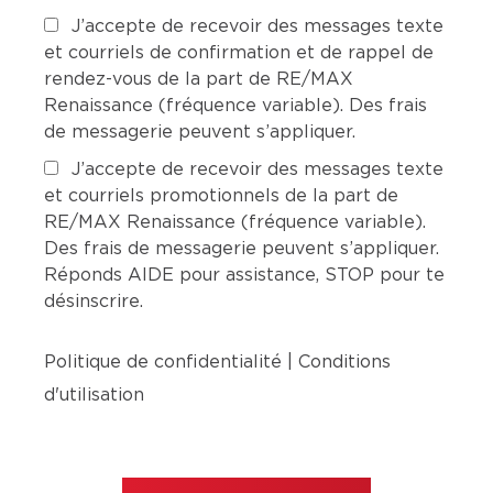
J’accepte de recevoir des messages texte
et courriels de confirmation et de rappel de
rendez-vous de la part de RE/MAX
Renaissance (fréquence variable). Des frais
de messagerie peuvent s’appliquer.
J’accepte de recevoir des messages texte
et courriels promotionnels de la part de
RE/MAX Renaissance (fréquence variable).
Des frais de messagerie peuvent s’appliquer.
Réponds AIDE pour assistance, STOP pour te
désinscrire.
Politique de confidentialité
|
Conditions
d'utilisation