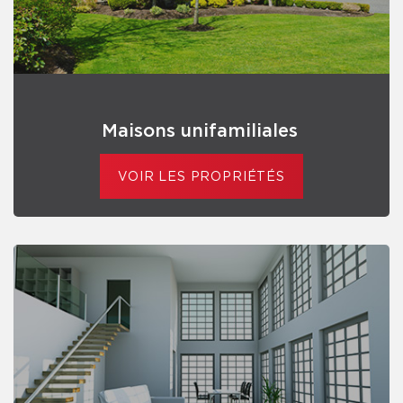
Maisons unifamiliales
VOIR LES PROPRIÉTÉS