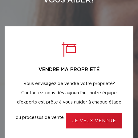
VOUS AIDER?
VENDRE MA PROPRIÉTÉ
Vous envisagez de vendre votre propriété?
Contactez-nous dès aujourd'hui, notre équipe
d'experts est prête à vous guider à chaque étape
du processus de vente.
JE VEUX VENDRE