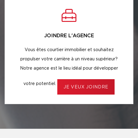
JOINDRE L'AGENCE
Vous êtes courtier immobilier et souhaitez
propulser votre carrière à un niveau supérieur?
Notre agence est le lieu idéal pour développer
votre potentiel.
JE VEUX JOINDRE