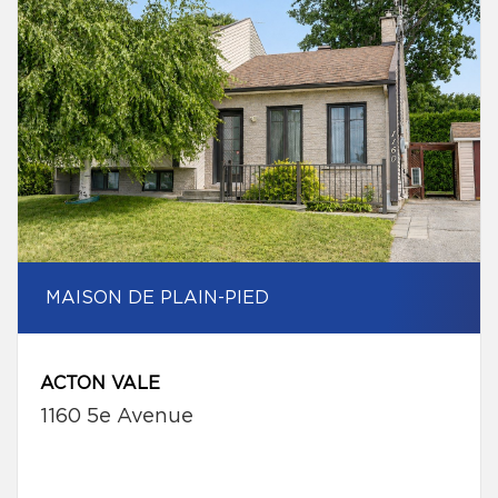
MAISON DE PLAIN-PIED
ACTON VALE
1160 5e Avenue