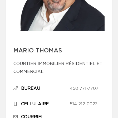
MARIO THOMAS
COURTIER IMMOBILIER RÉSIDENTIEL ET
COMMERCIAL
BUREAU
450 771-7707
CELLULAIRE
514 212-0023
COURRIEL