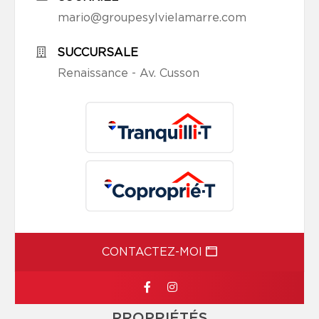
mario@groupesylvielamarre.com
SUCCURSALE
Renaissance - Av. Cusson
CONTACTEZ-MOI
PROPRIÉTÉS