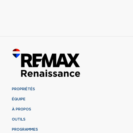
PROPRIÉTÉS
ÉQUIPE
À PROPOS
OUTILS
PROGRAMMES