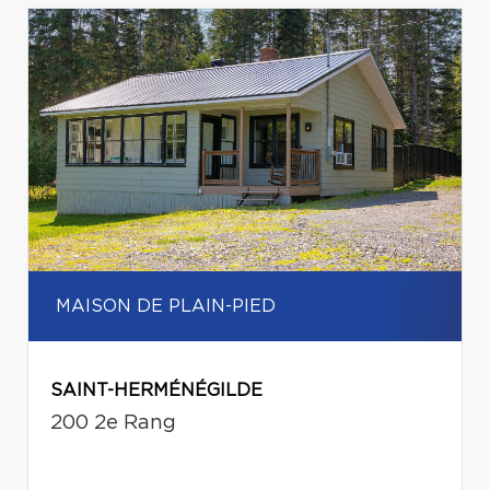
MAISON DE PLAIN-PIED
SAINT-HERMÉNÉGILDE
200 2e Rang