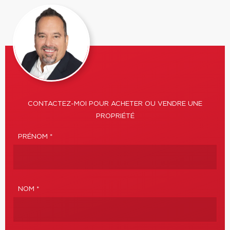
CONTACTEZ-MOI POUR ACHETER OU VENDRE UNE
PROPRIÉTÉ
PRÉNOM *
NOM *