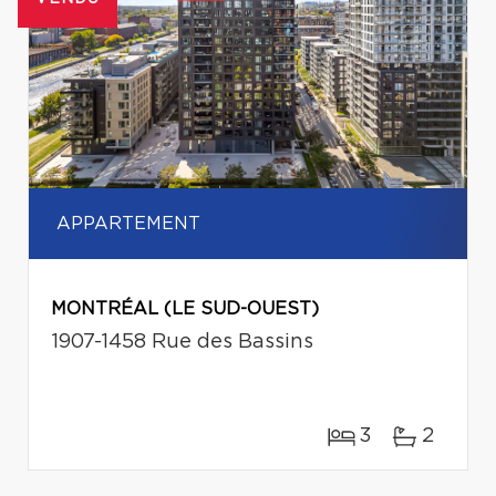
APPARTEMENT
MONTRÉAL (LE SUD-OUEST)
1907-1458 Rue des Bassins
3
2