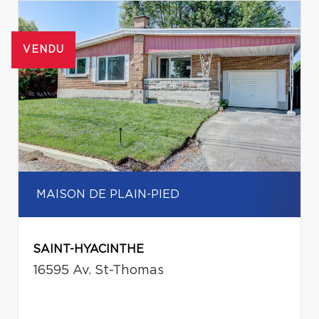
VENDU
MAISON DE PLAIN-PIED
SAINT-HYACINTHE
16595 Av. St-Thomas