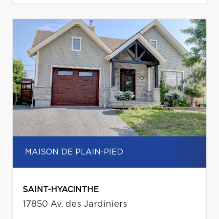
MAISON DE PLAIN-PIED
SAINT-HYACINTHE
17850 Av. des Jardiniers