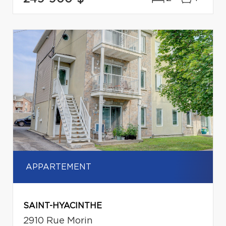
APPARTEMENT
SAINT-HYACINTHE
2910 Rue Morin