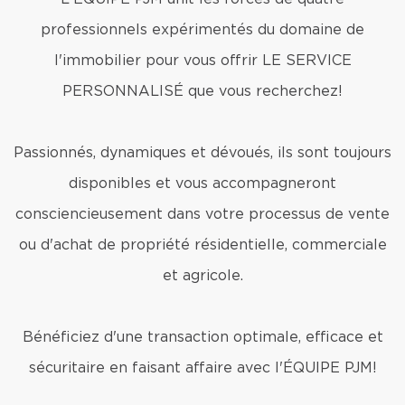
professionnels expérimentés du domaine de
l'immobilier pour vous offrir LE SERVICE
PERSONNALISÉ que vous recherchez!
Passionnés, dynamiques et dévoués, ils sont toujours
disponibles et vous accompagneront
consciencieusement dans votre processus de vente
ou d'achat de propriété résidentielle, commerciale
et agricole.
Bénéficiez d'une transaction optimale, efficace et
sécuritaire en faisant affaire avec l'ÉQUIPE PJM!